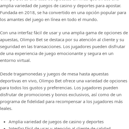
amplia variedad de juegos de casino y deportes para apostar.
Fundada en 2018, se ha convertido en una opción popular para
los amantes del juego en línea en todo el mundo.
Con una interfaz fácil de usar y una amplia gama de opciones de
apuestas, Olimpo Bet se destaca por su atención al cliente y su
seguridad en las transacciones. Los jugadores pueden disfrutar
de una experiencia de juego emocionante y segura en un
entorno virtual.
Desde tragamonedas y juegos de mesa hasta apuestas
deportivas en vivo, Olimpo Bet ofrece una variedad de opciones
para todos los gustos y preferencias. Los jugadores pueden
disfrutar de promociones y bonos exclusivos, así como de un
programa de fidelidad para recompensar a los jugadores más
leales.
Amplia variedad de juegos de casino y deportes
Interfaz fácil de usar y atención al cliente de calidad