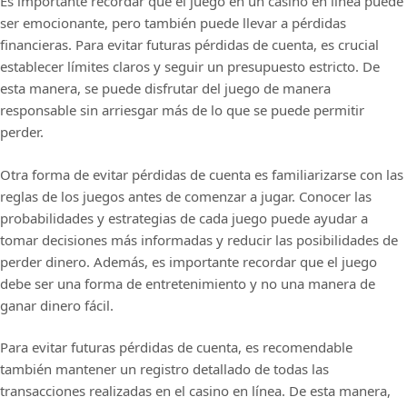
Es importante recordar que el juego en un casino en línea puede
ser emocionante, pero también puede llevar a pérdidas
financieras. Para evitar futuras pérdidas de cuenta, es crucial
establecer límites claros y seguir un presupuesto estricto. De
esta manera, se puede disfrutar del juego de manera
responsable sin arriesgar más de lo que se puede permitir
perder.
Otra forma de evitar pérdidas de cuenta es familiarizarse con las
reglas de los juegos antes de comenzar a jugar. Conocer las
probabilidades y estrategias de cada juego puede ayudar a
tomar decisiones más informadas y reducir las posibilidades de
perder dinero. Además, es importante recordar que el juego
debe ser una forma de entretenimiento y no una manera de
ganar dinero fácil.
Para evitar futuras pérdidas de cuenta, es recomendable
también mantener un registro detallado de todas las
transacciones realizadas en el casino en línea. De esta manera,