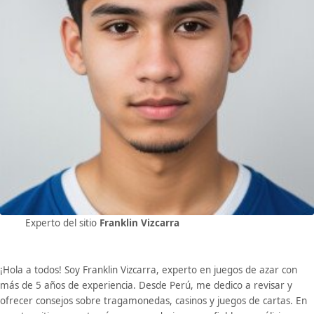
Experto del sitio
Franklin Vizcarra
¡Hola a todos! Soy Franklin Vizcarra, experto en juegos de azar con
más de 5 años de experiencia. Desde Perú, me dedico a revisar y
ofrecer consejos sobre tragamonedas, casinos y juegos de cartas. En