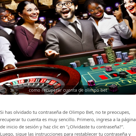
como recuperar cuenta de olimpo bet
Si has olvidado tu contraseña de Olimpo Bet, no te preocupes,
recuperar tu cuenta es muy sencillo. Primero, ingresa a la página
de inicio de sesión y haz clic en “¿Olvidaste tu contraseña?”.
Luego, sigue las instrucciones para restablecer tu contraseña y