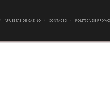
APUESTAS DE CASINO
CONTACTO
POLÍTICA DE PRIVAC