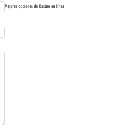
Mejores opciones de Casino en línea