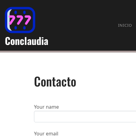
Skip to Content
INICIO
Conclaudia
Contacto
Your name
Your email